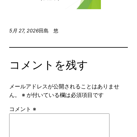
5月 27, 2026
田島 悠
コメントを残す
メールアドレスが公開されることはありませ
ん。
※
が付いている欄は必須項目です
コメント
※