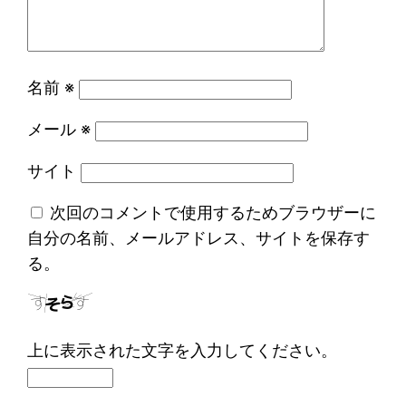
名前
※
メール
※
サイト
次回のコメントで使用するためブラウザーに
自分の名前、メールアドレス、サイトを保存す
る。
上に表示された文字を入力してください。