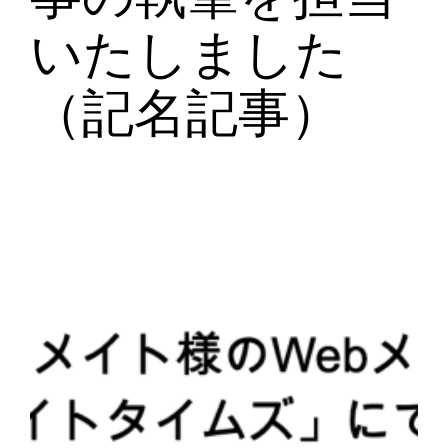
いたしました
（記名記事）