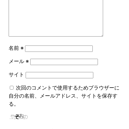
名前
※
メール
※
サイト
次回のコメントで使用するためブラウザーに
自分の名前、メールアドレス、サイトを保存す
る。