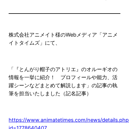
株式会社アニメイト様のWebメディア「アニメ
イトタイムズ」にて、
「『とんがり帽子のアトリエ』のオルーギオの
情報を一挙に紹介！ プロフィールや能力、活
躍シーンなどまとめて解説します」の記事の執
筆を担当いたしました（記名記事）
https://www.animatetimes.com/news/details.php
id=1778640407