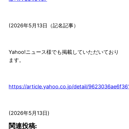
(2026年5月13日（記名記事）
Yahoo!ニュース様でも掲載していただいており
ます。
https://article.yahoo.co.jp/detail/9623036ae6
(2026年5月13日)
関連投稿: