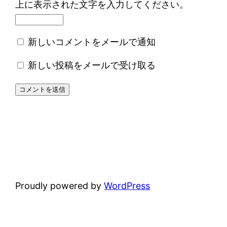
上に表示された文字を入力してください。
新しいコメントをメールで通知
新しい投稿をメールで受け取る
Proudly powered by
WordPress