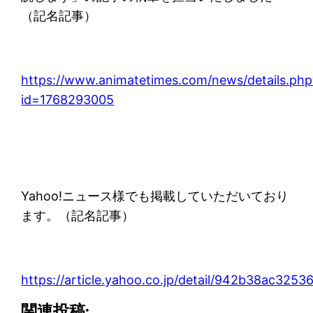
（記名記事）
https://www.animatetimes.com/news/details.php
id=1768293005
Yahoo!ニュース様でも掲載していただいており
ます。（記名記事）
https://article.yahoo.co.jp/detail/942b38ac3
関連投稿: