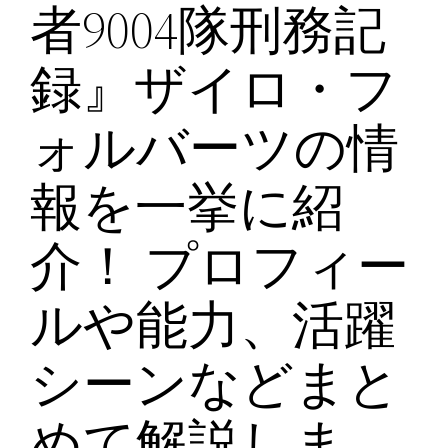
者9004隊刑務記
録』ザイロ・フ
ォルバーツの情
報を一挙に紹
介！ プロフィー
ルや能力、活躍
シーンなどまと
めて解説しま