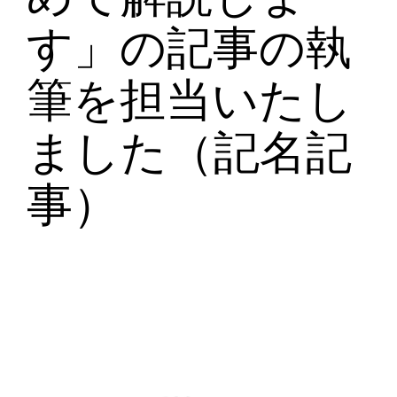
す」の記事の執
筆を担当いたし
ました（記名記
事）