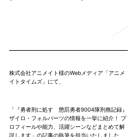
株式会社アニメイト様のWebメディア「アニメ
イトタイムズ」にて、
「『勇者刑に処す 懲罰勇者9004隊刑務記録』
ザイロ・フォルバーツの情報を一挙に紹介！ プ
ロフィールや能力、活躍シーンなどまとめて解
説します」の記事の執筆を担当いたしました