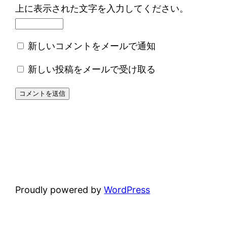
上に表示された文字を入力してください。
新しいコメントをメールで通知
新しい投稿をメールで受け取る
Proudly powered by
WordPress