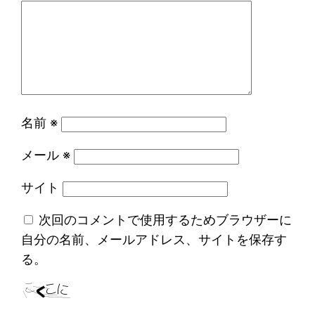
名前
※
メール
※
サイト
次回のコメントで使用するためブラウザーに
自分の名前、メールアドレス、サイトを保存す
る。