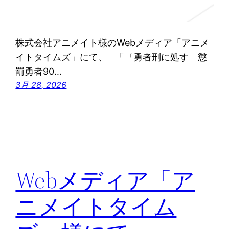
株式会社アニメイト様のWebメディア「アニメ
イトタイムズ」にて、 「『勇者刑に処す 懲
罰勇者90…
3月 28, 2026
Webメディア「ア
ニメイトタイム