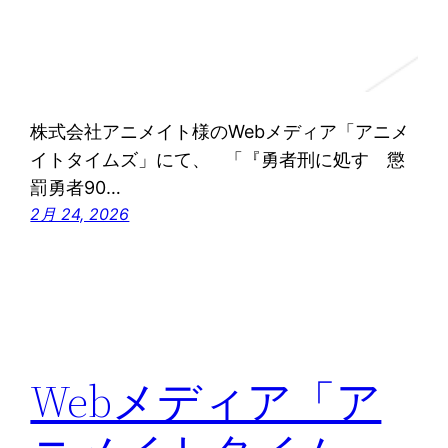
株式会社アニメイト様のWebメディア「アニメ
イトタイムズ」にて、 「『勇者刑に処す 懲
罰勇者90…
2月 24, 2026
Webメディア「ア