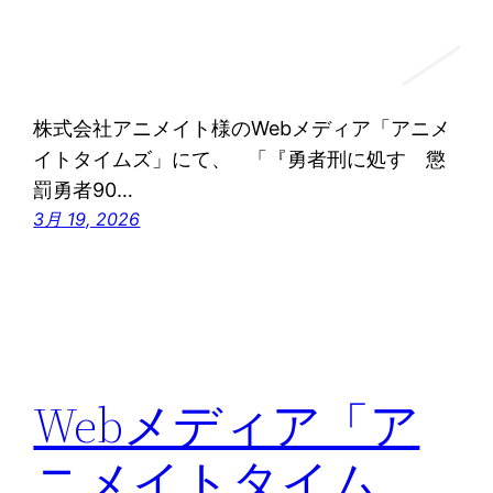
株式会社アニメイト様のWebメディア「アニメ
イトタイムズ」にて、 「『勇者刑に処す 懲
罰勇者90…
3月 19, 2026
Webメディア「ア
ニメイトタイム