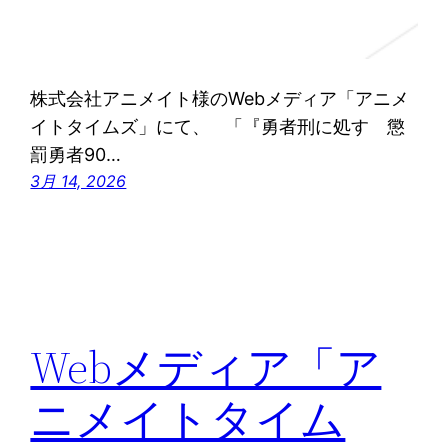
株式会社アニメイト様のWebメディア「アニメ
イトタイムズ」にて、 「『勇者刑に処す 懲
罰勇者90…
3月 14, 2026
Webメディア「ア
ニメイトタイム